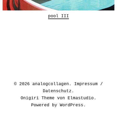
pool III
© 2026
analogcollagen.
Impressum /
Datenschutz
Onigiri Theme von
Elmastudio
.
Powered by
WordPress.