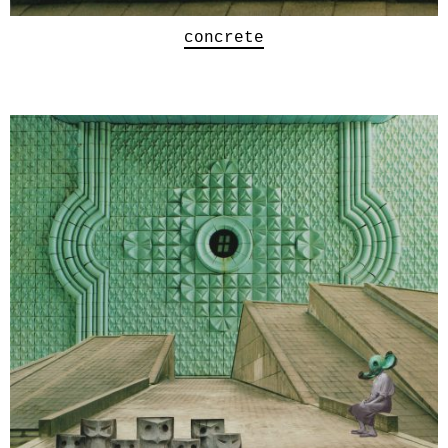
concrete