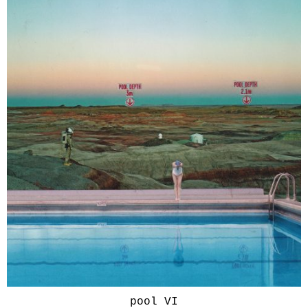
pool VI