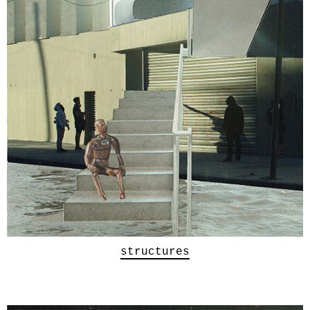
structures