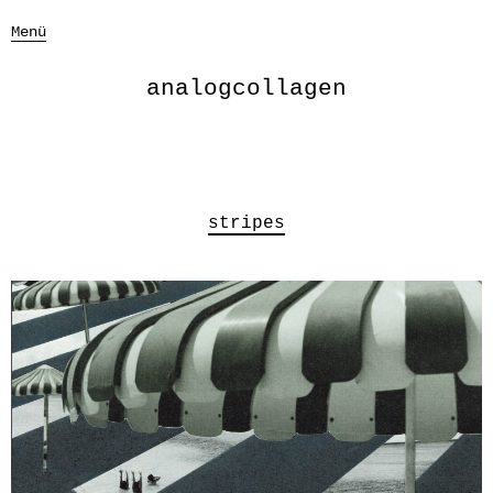
Menü
analogcollagen
stripes