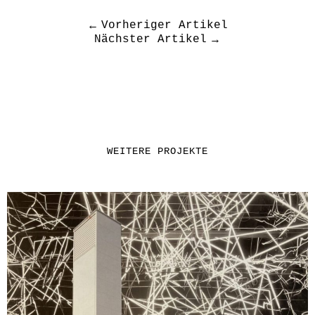
Vorheriger Artikel
Nächster Artikel
WEITERE PROJEKTE