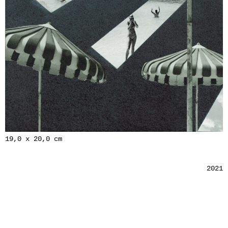
19,0 x 20,0 cm
2021