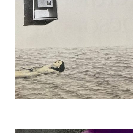
cloud