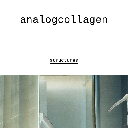
analogcollagen
structures