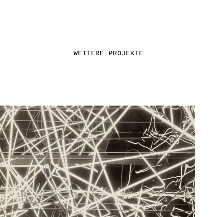
WEITERE PROJEKTE