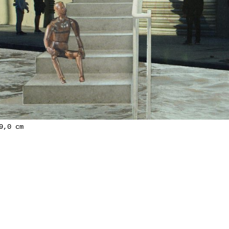
9,0 cm