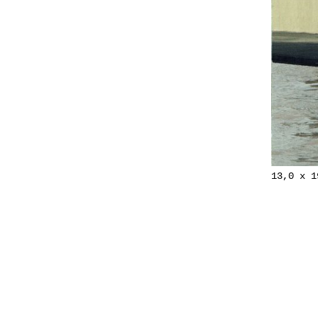
13,0 x 1