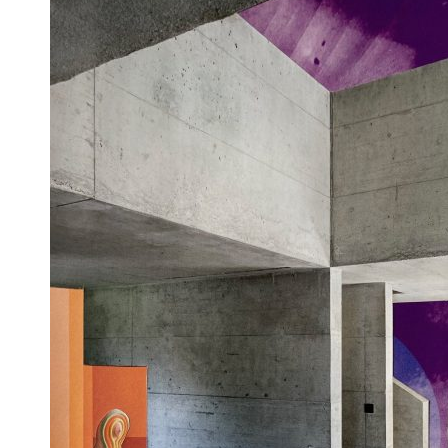
contrast